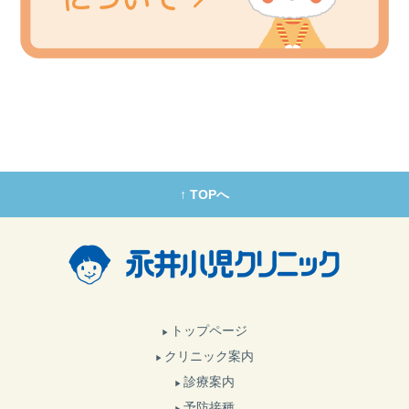
↑ TOPへ
トップページ
クリニック案内
診療案内
予防接種