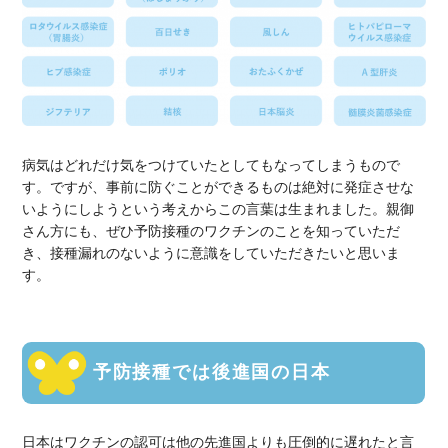
病気はどれだけ気をつけていたとしてもなってしまうもので
す。ですが、事前に防ぐことができるものは絶対に発症させな
いようにしようという考えからこの言葉は生まれました。親御
さん方にも、ぜひ予防接種のワクチンのことを知っていただ
き、接種漏れのないように意識をしていただきたいと思いま
す。
予防接種では後進国の日本
日本はワクチンの認可は他の先進国よりも圧倒的に遅れたと言