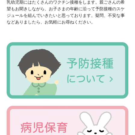
乳幼児期にはたくさんのワクチン接種をします。親ごさんの希
望もお聞きしながら、お子さまの年齢に沿って予防接種のスケ
ジュールを組んでいきたいと思っております。疑問、不安な事
などありましたら、お気軽にお尋ねください。
Primary
Sidebar