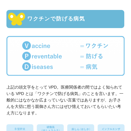
ワクチンで防げる病気
上記の頭文字をとって VPD。医療関係者の間ではよく知られて
いる VPD とは「ワクチンで防げる病気」のことを言います。一
般的にはなかなか広まっていない言葉ではありますが、お子さ
んを大切に想う親御さん方にはぜひ憶えておいてもらいたい考
え方になります。