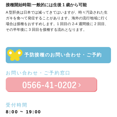
接種開始時期:一般的には生後 1 歳から可能
A 型肝炎は日本では減ってきてはいますが、時々汚染された生
ガキを食べて発症することがあります。海外の流行地域に行く
場合は接種をおすすめします。1 回目の 2‐4 週間後に 2 回目、
その半年後に 3 回目を接種する流れとなります。
予防接種のお問い合わせ・ご予約
お問い合わせ・ご予約窓口
受付時間
8:00 ~ 19:00