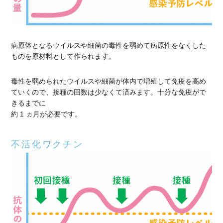
病原体となるウイルスや細菌の毒性を弱めて病原性をなくした
ものを原材料として作られます。
毒性を弱められたウイルスや細菌が体内で増殖して免疫を高め
ていくので、接種の回数は少なくて済みます。十分な免疫がで
きるまでに
約 1 ヵ月が必要です。
不活化ワクチン