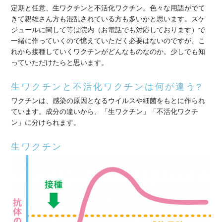
定期と任意、生ワクチンと不活化ワクチン。色々な用語がでて
きて親雄さん方も混乱されている方も多いかと思います。スケ
ジュールに関して等は院内（お電話でも対応しております）で
一緒に作っていくので憶えていただく必要はないのですが、こ
れから接種していくワクチンがどんなものなのか。少しでも知
っていただけたらと思います。
生ワクチンと不活化ワクチンは何が違う?
ワクチンは、感染の原因となるウイルスや細菌をもとに作られ
ています。成分の違いから、「生ワクチン」「不活化ワクチ
ン」に分けられます。
生ワクチン