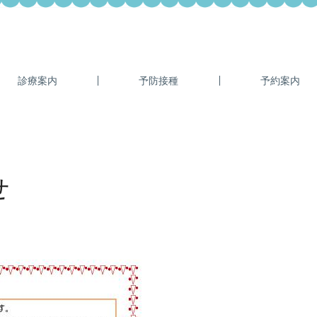
診療案内
予防接種
予約案内
せ