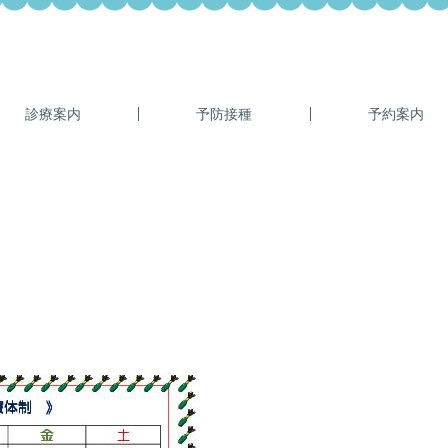
診療案内
予防接種
予約案内