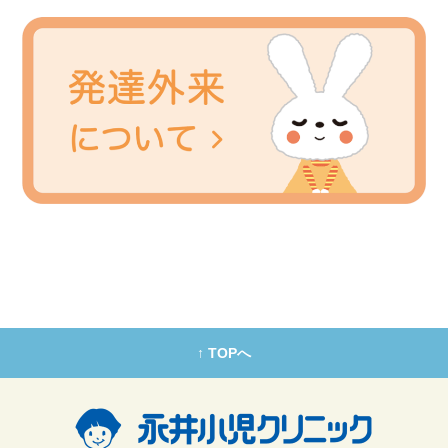
↑ TOPへ